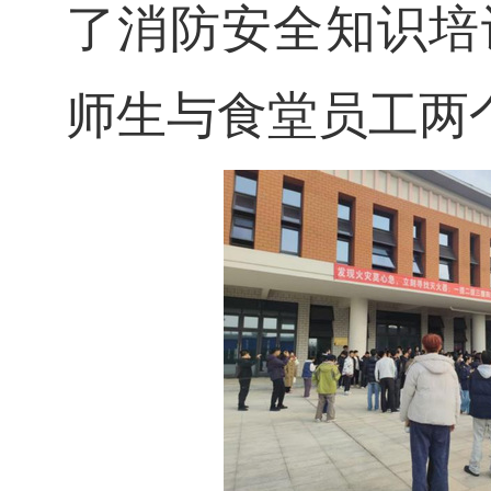
了消防安全知识培
师生与食堂员工两个