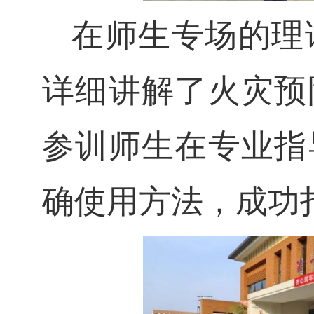
在师生专场的理
详细讲解了火灾预
参训师生在专业指
确使用方法，成功