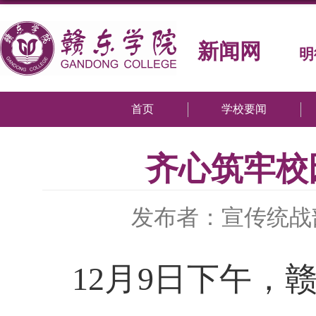
新闻网
明
首页
学校要闻
齐心筑牢校
发布者：宣传统战
12月9日下午