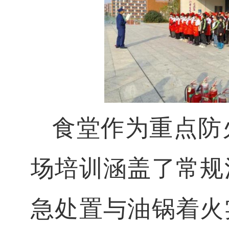
食堂作为重点防
场培训涵盖了常规
急处置与油锅着火