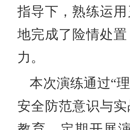
指导下，熟练运用
地完成了险情处置
力。
本次演练通过“
安全防范意识与实
教育，定期开展