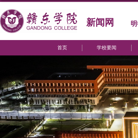
新闻网
明
首页
学校要闻