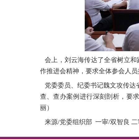
会上，刘云海传达了全省树立和
作推进会精神，要求全体参会人员
党委委员、纪委书记魏文攻传达
查、查办案例进行深刻剖析，要求
丽）
来源/党委组织部 一审/双智良 二