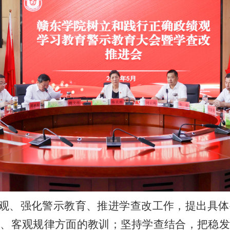
观、强化警示教育、推进学查改工作，提出具体
识、客观规律方面的教训；坚持学查结合，把稳发