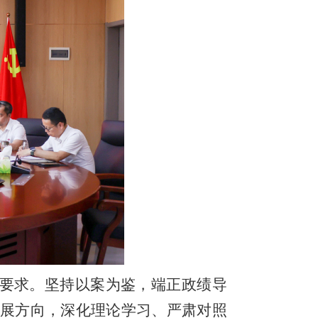
要求。坚持以案为鉴，端正政绩导
展方向，深化理论学习、严肃对照