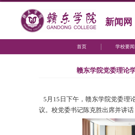
新闻网
首页
学校要闻
赣东学院党委理论
5月15日下午，赣东学院党委理
议。校党委书记陈克胜出席并讲话