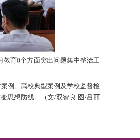
教育8个方面突出问题集中整治工
案例、高校典型案例及学校监督检
思想防线。（文/双智良 图/吕丽