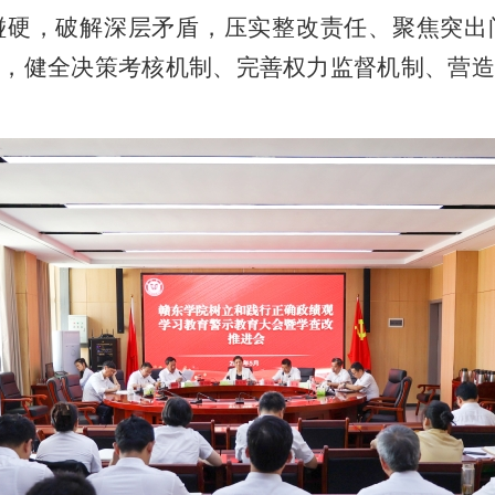
碰硬，破解深层矛盾，压实整改责任、聚焦突出
安，健全决策考核机制、完善权力监督机制、营造