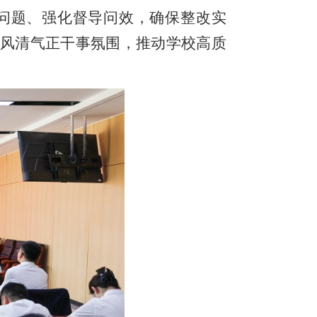
问题、强化督导问效，确保整改实
风清气正干事氛围，推动学校高质